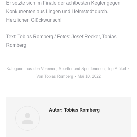
Er setzte sich im Finale der achtbesten Kegler gegen
Konkurrenten aus Lingen und Helmstedt durch.
Herzlichen Glückwunsch!
Text: Tobias Romberg / Fotos: Josef Recker, Tobias
Romberg
Kategorie:
aus den Vereinen
,
Sportler und Sportlerinnen
,
Top-Artikel
Von
Tobias Romberg
Mai 10, 2022
Autor:
Tobias Romberg