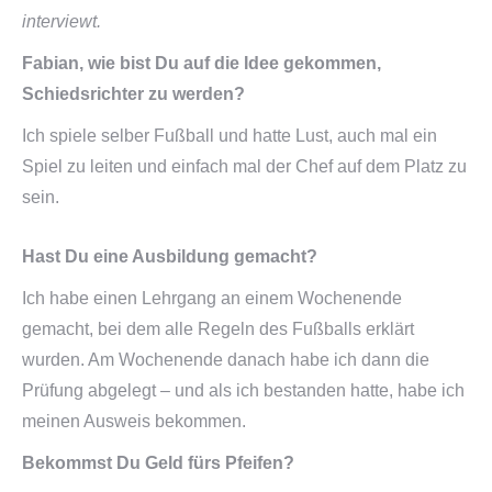
interviewt.
Fabian, wie bist Du auf die Idee gekommen,
Schiedsrichter zu werden?
Ich spiele selber Fußball und hatte Lust, auch mal ein
Spiel zu leiten und einfach mal der Chef auf dem Platz zu
sein.
Hast Du eine Ausbildung gemacht?
Ich habe einen Lehrgang an einem Wochenende
gemacht, bei dem alle Regeln des Fußballs erklärt
wurden. Am Wochenende danach habe ich dann die
Prüfung abgelegt – und als ich bestanden hatte, habe ich
meinen Ausweis bekommen.
Bekommst Du Geld fürs Pfeifen?