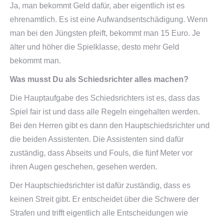
Ja, man bekommt Geld dafür, aber eigentlich ist es
ehrenamtlich. Es ist eine Aufwandsentschädigung. Wenn
man bei den Jüngsten pfeift, bekommt man 15 Euro. Je
älter und höher die Spielklasse, desto mehr Geld
bekommt man.
Was musst Du als Schiedsrichter alles machen?
Die Hauptaufgabe des Schiedsrichters ist es, dass das
Spiel fair ist und dass alle Regeln eingehalten werden.
Bei den Herren gibt es dann den Hauptschiedsrichter und
die beiden Assistenten. Die Assistenten sind dafür
zuständig, dass Abseits und Fouls, die fünf Meter vor
ihren Augen geschehen, gesehen werden.
Der Hauptschiedsrichter ist dafür zuständig, dass es
keinen Streit gibt. Er entscheidet über die Schwere der
Strafen und trifft eigentlich alle Entscheidungen wie