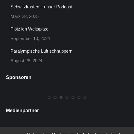
Schwitzkasten – unser Podcast
März 28, 2025
Plötzlich Weltspitze
September 10, 2024
Paralympische Luft schnuppern
August 28, 2024
Sponsoren
Medienpartner