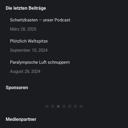
Die letzten Beiträge
Schwitzkasten – unser Podcast
März 28, 2025
Plötzlich Weltspitze
September 10, 2024
Paralympische Luft schnuppern
August 28, 2024
Sponsoren
Medienpartner