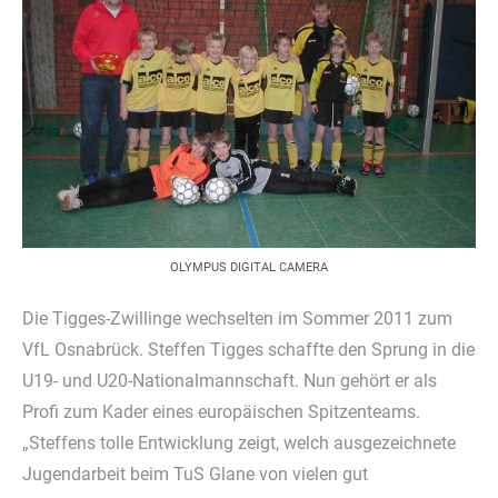
OLYMPUS DIGITAL CAMERA
Die Tigges-Zwillinge wechselten im Sommer 2011 zum
VfL Osnabrück. Steffen Tigges schaffte den Sprung in die
U19- und U20-Nationalmannschaft. Nun gehört er als
Profi zum Kader eines europäischen Spitzenteams.
„Steffens tolle Entwicklung zeigt, welch ausgezeichnete
Jugendarbeit beim TuS Glane von vielen gut