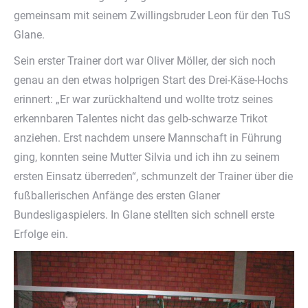
gemeinsam mit seinem Zwillingsbruder Leon für den TuS
Glane.
Sein erster Trainer dort war Oliver Möller, der sich noch
genau an den etwas holprigen Start des Drei-Käse-Hochs
erinnert: „Er war zurückhaltend und wollte trotz seines
erkennbaren Talentes nicht das gelb-schwarze Trikot
anziehen. Erst nachdem unsere Mannschaft in Führung
ging, konnten seine Mutter Silvia und ich ihn zu seinem
ersten Einsatz überreden“, schmunzelt der Trainer über die
fußballerischen Anfänge des ersten Glaner
Bundesligaspielers. In Glane stellten sich schnell erste
Erfolge ein.