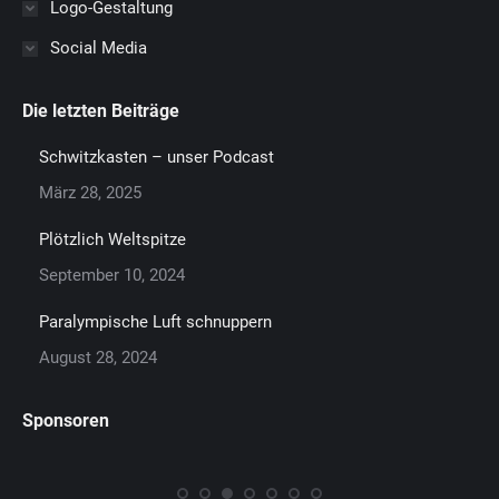
Logo-Gestaltung
Social Media
Die letzten Beiträge
Schwitzkasten – unser Podcast
März 28, 2025
Plötzlich Weltspitze
September 10, 2024
Paralympische Luft schnuppern
August 28, 2024
Sponsoren