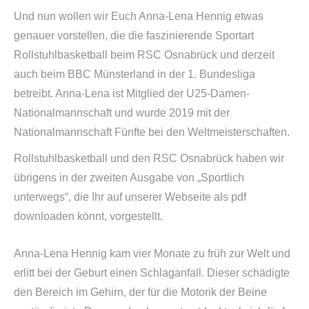
Und nun wollen wir Euch Anna-Lena Hennig etwas
genauer vorstellen, die die faszinierende Sportart
Rollstuhlbasketball beim RSC Osnabrück und derzeit
auch beim BBC Münsterland in der 1. Bundesliga
betreibt. Anna-Lena ist Mitglied der U25-Damen-
Nationalmannschaft und wurde 2019 mit der
Nationalmannschaft Fünfte bei den Weltmeisterschaften.
Rollstuhlbasketball und den RSC Osnabrück haben wir
übrigens in der zweiten Ausgabe von „Sportlich
unterwegs“, die Ihr auf unserer Webseite als pdf
downloaden könnt, vorgestellt.
Anna-Lena Hennig kam vier Monate zu früh zur Welt und
erlitt bei der Geburt einen Schlaganfall. Dieser schädigte
den Bereich im Gehirn, der für die Motorik der Beine