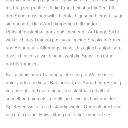
ins Flugzeug wollte ich die Krankheit abschließen. Für
den Sport muss und will ich einfach gesund bleiben“, sagt
sie nachdrücklich. Auch körperlich hilft ihr der
Rollstuhlbasketball ganz entscheidend. „Auf lange Sicht
wirkt sich das Training positiv auf meine Spastik in Armen
und Beinen aus. Allerdings muss ich zugleich aufpassen,
dass ich nicht zu viel mache, weil die Spastiken dann
nachts kommen.“
Bei acht bis neun Trainingseinheiten pro Woche ist es
unter anderem dieser Balanceakt, der Anna-Lena Hennig
vorantreibt. Und noch mehr: „Rollstuhlbasketball ist
schnell und niemals im Stillstand. Die Technik und die
Spieler entwickeln sich ständig weiter. Dementsprechend
bist du in deiner Entwicklung nie fertig“, erläutert sie.