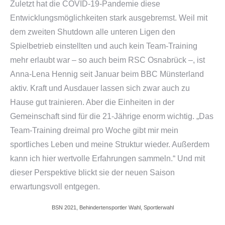
Zuletzt hat die COVID-19-Pandemie diese
Entwicklungsmöglichkeiten stark ausgebremst. Weil mit
dem zweiten Shutdown alle unteren Ligen den
Spielbetrieb einstellten und auch kein Team-Training
mehr erlaubt war – so auch beim RSC Osnabrück –, ist
Anna-Lena Hennig seit Januar beim BBC Münsterland
aktiv. Kraft und Ausdauer lassen sich zwar auch zu
Hause gut trainieren. Aber die Einheiten in der
Gemeinschaft sind für die 21-Jährige enorm wichtig. „Das
Team-Training dreimal pro Woche gibt mir mein
sportliches Leben und meine Struktur wieder. Außerdem
kann ich hier wertvolle Erfahrungen sammeln.“ Und mit
dieser Perspektive blickt sie der neuen Saison
erwartungsvoll entgegen.
BSN 2021, Behindertensportler Wahl, Sportlerwahl