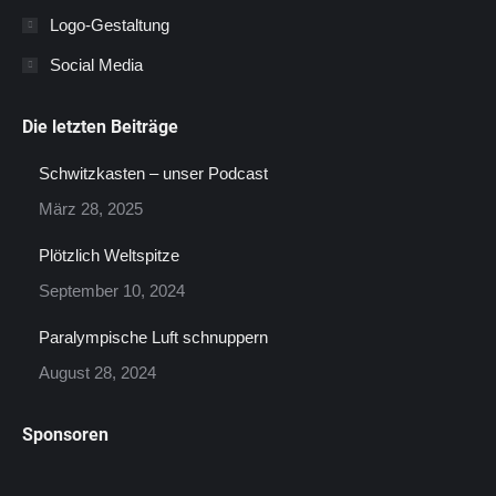
Logo-Gestaltung
Social Media
Die letzten Beiträge
Schwitzkasten – unser Podcast
März 28, 2025
Plötzlich Weltspitze
September 10, 2024
Paralympische Luft schnuppern
August 28, 2024
Sponsoren