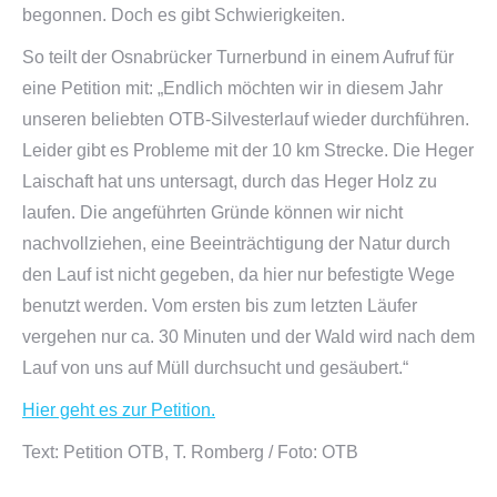
begonnen. Doch es gibt Schwierigkeiten.
So teilt der Osnabrücker Turnerbund in einem Aufruf für
eine Petition mit: „Endlich möchten wir in diesem Jahr
unseren beliebten OTB-Silvesterlauf wieder durchführen.
Leider gibt es Probleme mit der 10 km Strecke. Die Heger
Laischaft hat uns untersagt, durch das Heger Holz zu
laufen. Die angeführten Gründe können wir nicht
nachvollziehen, eine Beeinträchtigung der Natur durch
den Lauf ist nicht gegeben, da hier nur befestigte Wege
benutzt werden. Vom ersten bis zum letzten Läufer
vergehen nur ca. 30 Minuten und der Wald wird nach dem
Lauf von uns auf Müll durchsucht und gesäubert.“
Hier geht es zur Petition.
Text: Petition OTB, T. Romberg / Foto: OTB