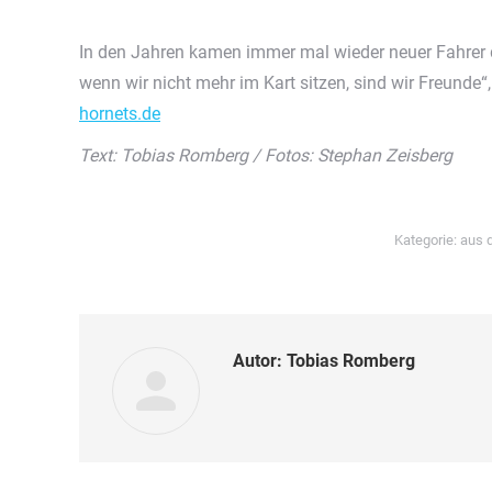
In den Jahren kamen immer mal wieder neuer Fahrer da
wenn wir nicht mehr im Kart sitzen, sind wir Freunde
hornets.de
Text: Tobias Romberg / Fotos: Stephan Zeisberg
Kategorie:
aus 
Autor:
Tobias Romberg