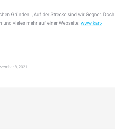
chen Gründen. „Auf der Strecke sind wir Gegner. Doch
en und vieles mehr auf einer Webseite:
www.kart-
zember 8, 2021