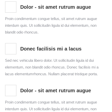
Dolor - sit amet rutrum augue
Proin condimentum congue tellus, sit amet rutrum augue
interdum quis. Ut sollicitudin ligula id dui elementum, non
blandit odio rhoncus.
Donec facilisis mi a lacus
Sed nec vehicula libero dolor. Ut sollicitudin ligula id dui
elementum, non blandit odio rhoncus. Donec facilisis mi a
lacus elementumrhoncus. Nullam placerat tristique porta.
Dolor - sit amet rutrum augue
Proin condimentum congue tellus, sit amet rutrum augue
interdum quis. Ut sollicitudin ligula id dui elementum, non