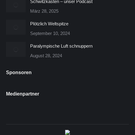
Schwitzkasten – unser Podcast
März 28, 2025
Plötzlich Weltspitze
September 10, 2024
Paralympische Luft schnuppern
August 28, 2024
Sponsoren
Medienpartner