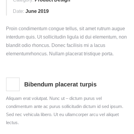
Date:
June 2019
Proin condimentum congue tellus, sit amet rutrum augue
interdum quis. Ut sollicitudin ligula id dui elementum, non
blandit odio rhoncus. Donec facilisis mi a lacus
elementumrhoncus. Nullam placerat tristique porta.
Bibendum placerat turpis
Aliquam erat volutpat. Nunc ut – dictum purus vel
condimentum ante ac purus sollicitudin dictum id sed ipsum.
Sed nec vehicula libero. Ut eu ullamcorper arcu vel aliquet
lectus.