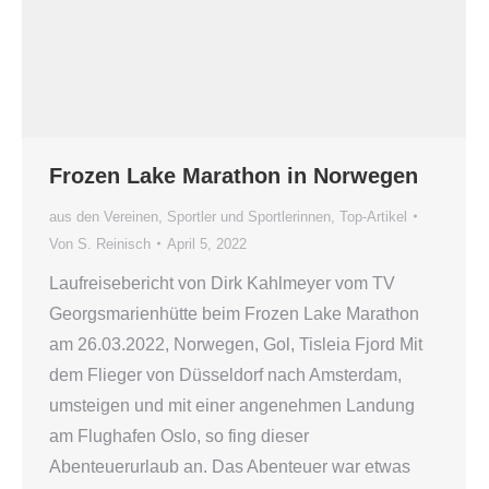
Frozen Lake Marathon in Norwegen
aus den Vereinen
,
Sportler und Sportlerinnen
,
Top-Artikel
Von
S. Reinisch
April 5, 2022
Laufreisebericht von Dirk Kahlmeyer vom TV
Georgsmarienhütte beim Frozen Lake Marathon
am 26.03.2022, Norwegen, Gol, Tisleia Fjord Mit
dem Flieger von Düsseldorf nach Amsterdam,
umsteigen und mit einer angenehmen Landung
am Flughafen Oslo, so fing dieser
Abenteuerurlaub an. Das Abenteuer war etwas