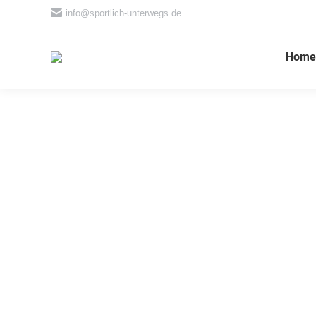
info@sportlich-unterwegs.de
Home