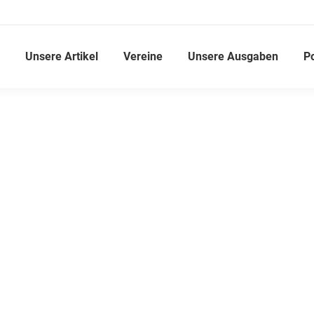
Unsere Artikel
Vereine
Unsere Ausgaben
P