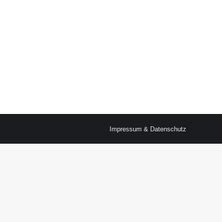
Impressum & Datenschutz